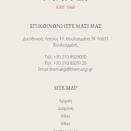
ΕΠΙΚΟΙΝΩΝΗΣΤΕ ΜΑΖΙ ΜΑΣ
Διεύθυνση
:
Λητούς 11, Βουλιαγμένη ΤΚ 16671
Βουλιαγμένη,
Τηλ
:
+30 210 8929000
Τηλ
:
+30 210 8929128
Email
themargi@themargi.gr
SITE MAP
Αρχική
Διαμονή
Villas
Villas