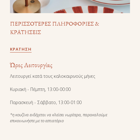
ΠΕΡΙΣΣΟΤΕΡΕΣ ΠΛΗΡΟΦΟΡΙΕΣ &
ΚΡΑΤΗΣΕΙΣ
ΚΡΆΤΗΣΗ
Ώρες Λειτουργίας
Λειτουργεί κατά τους καλοκαιρινούς μήνες
Κυριακή - Πέμπτη, 13:00-00:00
Παρασκευή - Σάββατο, 13:00-01:00
*η κουζίνα ενδέχεται να κλείσει νωρίτερα, παρακαλούμε
επικοινωνήστε με το εστιατόριο