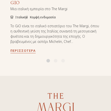
GIO
Μια ιταλική εμπειρία στο The Margi
Ιταλική
Κομψή ενδυμασία
Το GiO είναι το ιταλικό εστιατόριο του The Margi, όπου
η αυθεντική γεύση της Ιταλίας συναντά τη μεσογειακή
φινέτσα και τη δημιουργικότητα της εποχής. Ο
βραβευμένος με αστέρι Michelin, Chef...
ΠΕΡΙΣΣΌΤΕΡΑ