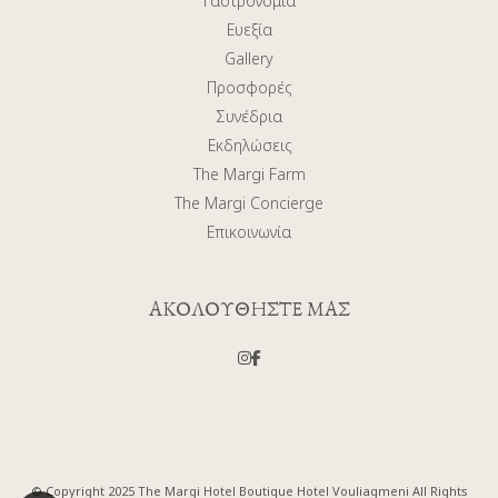
Γαστρονομία
Ευεξία
Gallery
Προσφορές
Συνέδρια
Εκδηλώσεις
The Margi Farm
The Margi Concierge
Επικοινωνία
ΑΚΟΛΟΥΘΗΣΤΕ ΜΑΣ
© Copyright 2025 The Margi Hotel Boutique Hotel Vouliagmeni All Rights