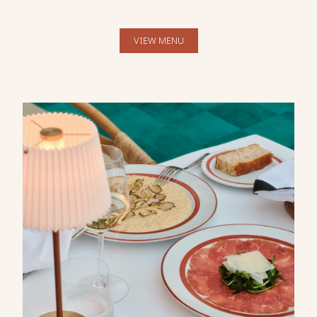
VIEW MENU