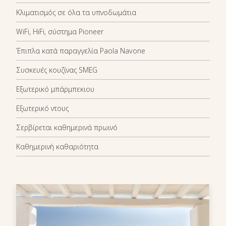
Κλιματισμός σε όλα τα υπνοδωμάτια
WiFi, HiFi, σύστημα Pioneer
Έπιπλα κατά παραγγελία Paola Navone
Συσκευές κουζίνας SMEG
Εξωτερικό μπάρμπεκιου
Εξωτερικό ντους
Σερβίρεται καθημερινά πρωινό
Καθημερινή καθαριότητα