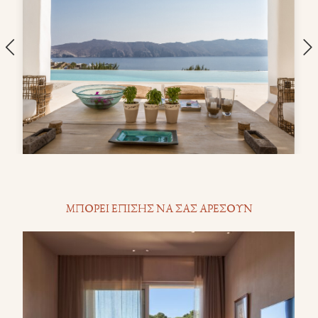
ΜΠΟΡΕΙ ΕΠΙΣΗΣ ΝΑ ΣΑΣ ΑΡΕΣΟΥΝ