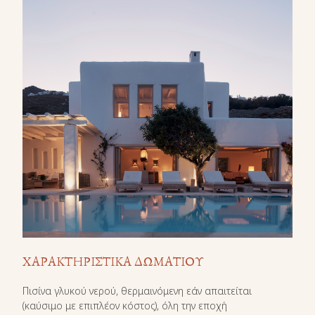
ΧΑΡΑΚΤΗΡΙΣΤΙΚΑ ΔΩΜΑΤΙΟΥ
Πισίνα γλυκού νερού, θερμαινόμενη εάν απαιτείται
(καύσιμο με επιπλέον κόστος), όλη την εποχή