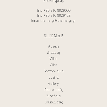
Βουλιαγμένη,
Τηλ
:
+30 210 8929000
Τηλ
:
+30 210 8929128
Email
themargi@themargi.gr
SITE MAP
Αρχική
Διαμονή
Villas
Villas
Γαστρονομία
Ευεξία
Gallery
Προσφορές
Συνέδρια
Εκδηλώσεις