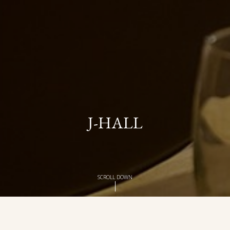
J-HALL
SCROLL DOWN